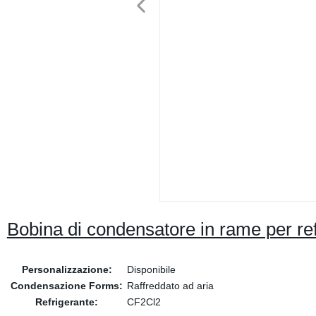
Bobina di condensatore in rame per ref
Personalizzazione:
Disponibile
Condensazione Forms:
Raffreddato ad aria
Refrigerante:
CF2Cl2