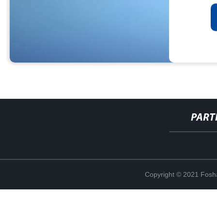
PART
Copyright © 2021 Fosha