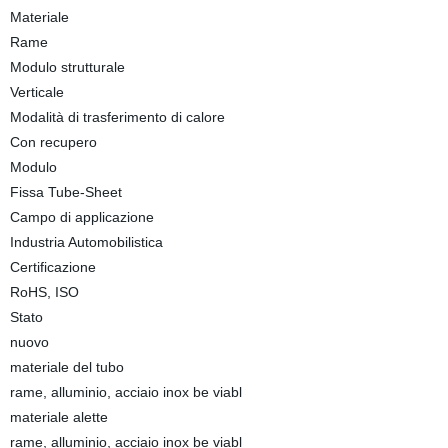
Materiale
Rame
Modulo strutturale
Verticale
Modalità di trasferimento di calore
Con recupero
Modulo
Fissa Tube-Sheet
Campo di applicazione
Industria Automobilistica
Certificazione
RoHS, ISO
Stato
nuovo
materiale del tubo
rame, alluminio, acciaio inox be viabl
materiale alette
rame, alluminio, acciaio inox be viabl