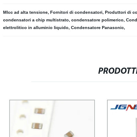
Mlcc ad alta tensione
,
Fornitori di condensatori
,
Produttori di c
condensatori a chip multistrato
,
condensatore polimerico
,
Cond
elettrolitico in alluminio liquido
,
Condensatore Panasonic
,
PRODOTTI