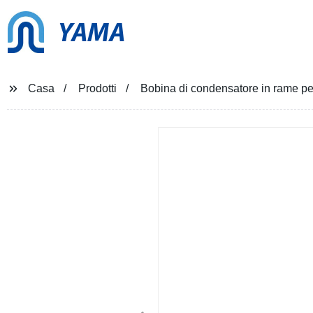
YAMA
Casa
Prodotti
Bobina di condensatore in rame per