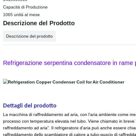
Capacità di Produzione
1065 unità al mese
Descrizione del Prodotto
Descrizione del prodotto
Refrigerazione serpentina condensatore in rame p
Dettagli del prodotto
La macchina di raffreddamento ad aria, con l'aria ambiente come mezzo
processo con temperatura elevata nel tubo. Viene chiamato in breve "
raffreddamento ad aria". Il refrigeratore d'aria può anche essere chiam
raffreddamento dello scambiatore di calore a tubo-guscio di raffred