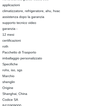
applicazioni
climatizzatore, refrigeratore, ahu, hvac
assistenza dopo la garanzia
supporto tecnico video
garanzia -
12 mesi
certificazioni
roth
Pacchetto di Trasporto
imballaggio personalizzato
Specifiche
rohs, iso, sgs
Marchio
shenglin
Origine
Shanghai, China
Codice SA
8415909000