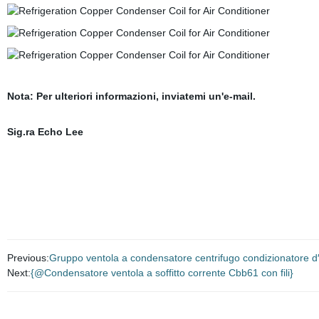
Nota: Per ulteriori informazioni, inviatemi un'e-mail.
Sig.ra Echo Lee
Previous:
Gruppo ventola a condensatore centrifugo condizionatore d′
Next:
{@Condensatore ventola a soffitto corrente Cbb61 con fili}