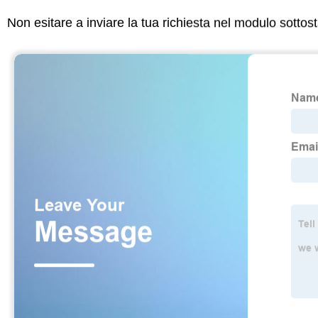
Non esitare a inviare la tua richiesta nel modulo sotto