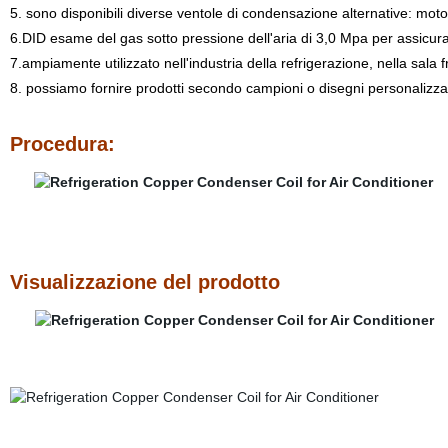
5. sono disponibili diverse ventole di condensazione alternative: moto
6.DID esame del gas sotto pressione dell'aria di 3,0 Mpa per assicura
7.ampiamente utilizzato nell'industria della refrigerazione, nella sala f
8. possiamo fornire prodotti secondo campioni o disegni personalizzat
Procedura:
Visualizzazione del prodotto