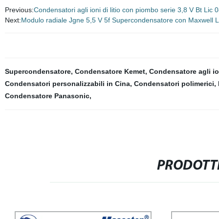
Previous:
Condensatori agli ioni di litio con piombo serie 3,8 V Bt Lic
Next:
Modulo radiale Jgne 5,5 V 5f Supercondensatore con Maxwell Le
Supercondensatore
,
Condensatore Kemet
,
Condensatore agli ioni
Condensatori personalizzabili in Cina
,
Condensatori polimerici
,
Condensatore Panasonic
,
PRODOTTI