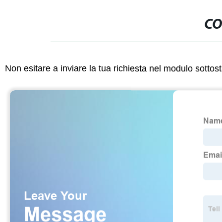
CO
Non esitare a inviare la tua richiesta nel modulo sotto