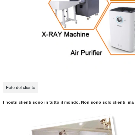
Foto del cliente
I nostri clienti sono in tutto il mondo. Non sono solo clienti, ma