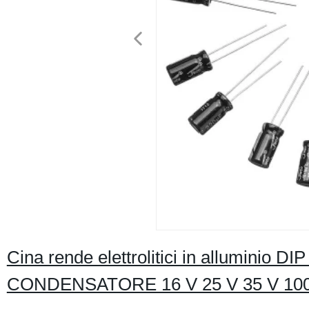
Cina rende elettrolitici in alluminio DIP
CONDENSATORE 16 V 25 V 35 V 100 