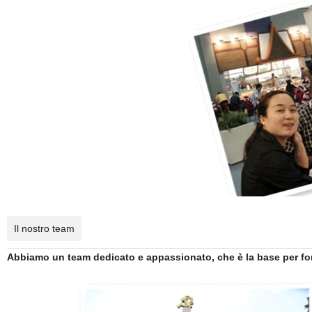
Il nostro team
Abbiamo un team dedicato e appassionato, che è la base per fornir