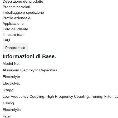
Descrizione del prodotto
Prodotti correlati
Imballaggio e spedizione
Profilo aziendale
Applicazione
Foto del cliente
Il nostro team
FAQ
Panoramica
Informazioni di Base.
Model No.
Aluminum Electrolytic Capacitors
Electrolyte
Electrolytic
Usage
Low Frequency Coupling, High Frequency Coupling, Tuning, Filter,
Tuning
Electrolytic
Filter