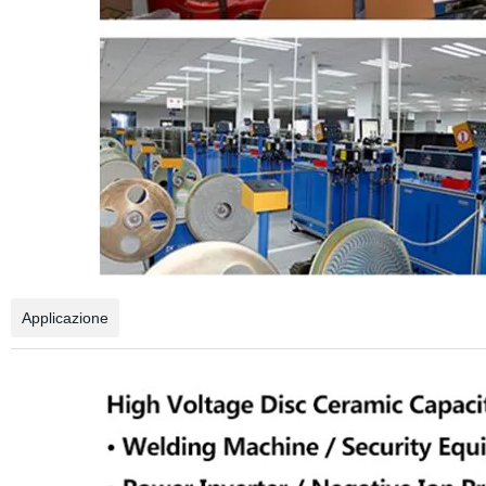
Applicazione