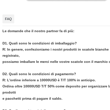
FAQ
Le domande che il nostro partner fa di più:
D1. Quali sono le condizioni di imballaggio?
R: In genere, confezioniamo i nostri prodotti in scatole bianche
registrato,
possiamo imballare le merci nelle vostre scatole con il marchio d
D2. Quali sono le condizioni di pagamento?
R: L'ordine inferiore a 10000USD è T/T 100% in anticipo.
Ordina oltre 10000USD T/T 50% come deposito per organizzare la
prodotti
e pacchetti prima di pagare il saldo.