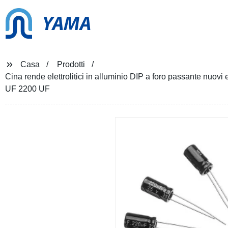
YAMA
Casa
Prodotti
Cina rende elettrolitici in alluminio DIP a foro passante 
UF 2200 UF