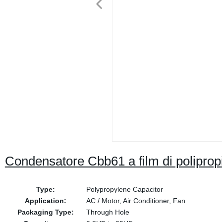
Condensatore Cbb61 a film di polipro
Type:
Polypropylene Capacitor
Application:
AC / Motor, Air Conditioner, Fan
Packaging Type:
Through Hole