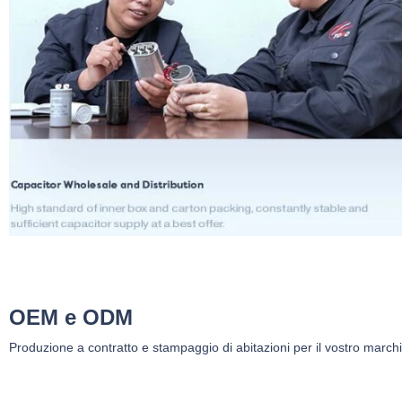
OEM e ODM
Produzione a contratto e stampaggio di abitazioni per il vostro marchi