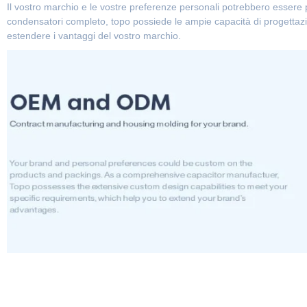
Il vostro marchio e le vostre preferenze personali potrebbero essere pe
condensatori completo, topo possiede le ampie capacità di progettazi
estendere i vantaggi del vostro marchio.