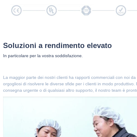
Soluzioni a rendimento elevato
In particolare per la vostra soddisfazione.
La maggior parte dei nostri clienti ha rapporti commerciali con noi da 
orgogliosi di risolvere le diverse sfide per i clienti in modo produttivo
consegna urgente o di qualsiasi altro supporto, il nostro team è pronto a