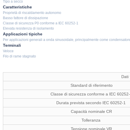
Tipo a secco
Caratteristiche
Proprietà di riscaldamento autonomo
Basso fattore di dissipazione
Classe di sicurezza P0 conforme a IEC 60252-1
Elevata resistenza di isolamento
Applicazioni tipiche
Per applicazioni generali a onda sinusoidale, principalmente come condensator
Terminali
Veloce
Filo di rame stagnato
Dati 
Standard di riferimento
Classe di sicurezza conforme a IEC 60252
Durata prevista secondo IEC 60252-1
Capacità nominale CR
Tolleranza
Tensione nominale VR