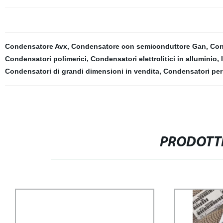
Condensatore Avx
,
Condensatore con semiconduttore Gan
,
Con
Condensatori polimerici
,
Condensatori elettrolitici in alluminio
,
Condensatori di grandi dimensioni in vendita
,
Condensatori pers
PRODOTTI