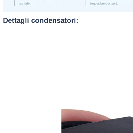
Dettagli condensatori: