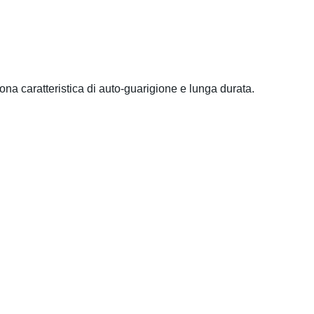
uona caratteristica di auto-guarigione e lunga durata.