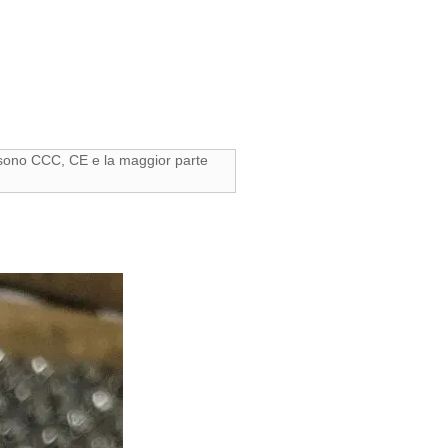
sono CCC, CE e la maggior parte