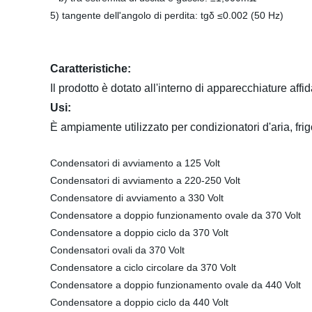
5) tangente dell'angolo di perdita: tgδ ≤0.002 (50 Hz)
Caratteristiche:
Il prodotto è dotato all'interno di apparecchiature aff
Usi:
È ampiamente utilizzato per condizionatori d'aria, frig
Condensatori di avviamento a 125 Volt
Condensatori di avviamento a 220-250 Volt
Condensatore di avviamento a 330 Volt
Condensatore a doppio funzionamento ovale da 370 Volt
Condensatore a doppio ciclo da 370 Volt
Condensatori ovali da 370 Volt
Condensatore a ciclo circolare da 370 Volt
Condensatore a doppio funzionamento ovale da 440 Volt
Condensatore a doppio ciclo da 440 Volt