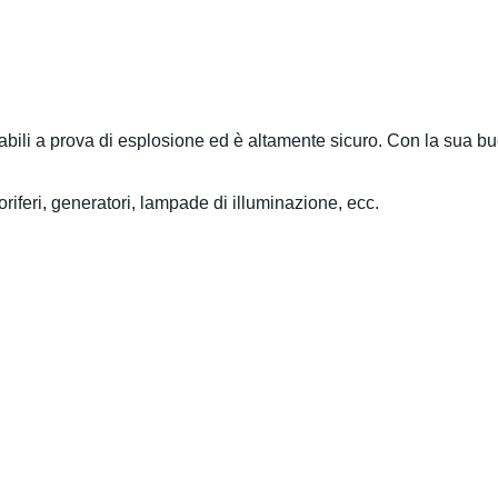
idabili a prova di esplosione ed è altamente sicuro. Con la sua b
oriferi, generatori, lampade di illuminazione, ecc.