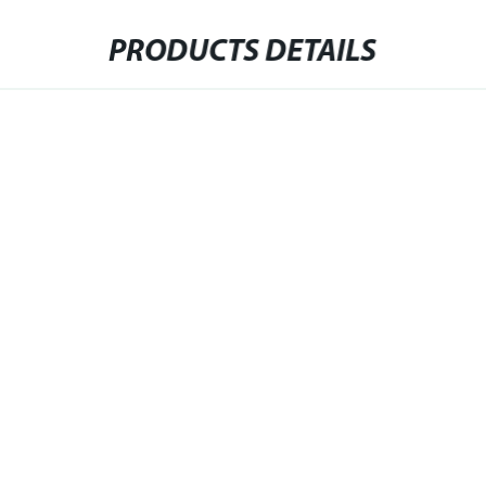
PRODUCTS DETAILS