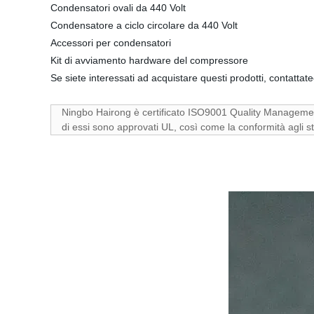
Condensatori ovali da 440 Volt
Condensatore a ciclo circolare da 440 Volt
Accessori per condensatori
Kit di avviamento hardware del compressore
Se siete interessati ad acquistare questi prodotti, contattate
Ningbo Hairong è certificato ISO9001 Quality Managem
di essi sono approvati UL, così come la conformità agli 