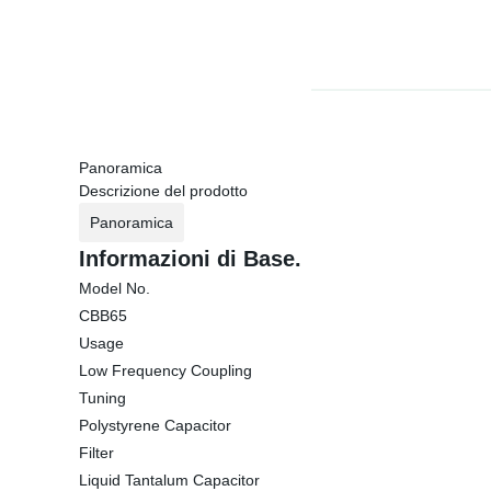
Panoramica
Descrizione del prodotto
Panoramica
Informazioni di Base.
Model No.
CBB65
Usage
Low Frequency Coupling
Tuning
Polystyrene Capacitor
Filter
Liquid Tantalum Capacitor