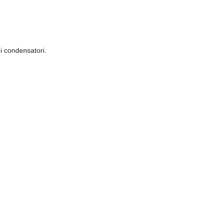
i condensatori.