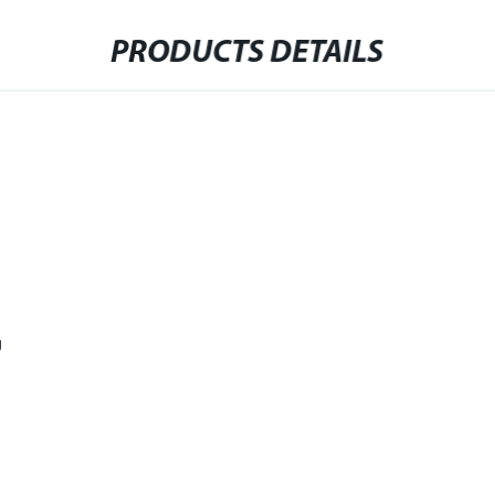
PRODUCTS DETAILS
g