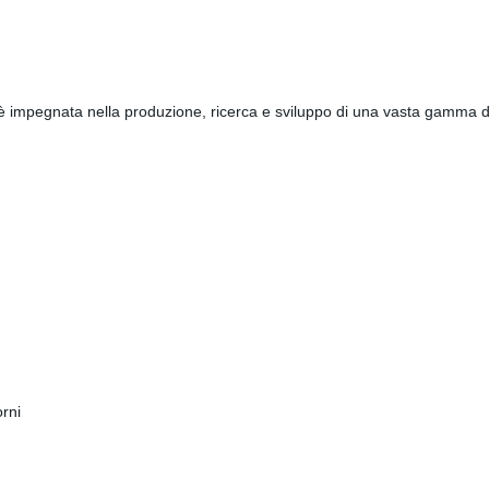
 impegnata nella produzione, ricerca e sviluppo di una vasta gamma d
orni