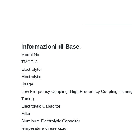
Informazioni di Base.
Model No.
TMCE13
Electrolyte
Electrolytic
Usage
Low Frequency Coupling, High Frequency Coupling, Tunin
Tuning
Electrolytic Capacitor
Filter
Aluminum Electrolytic Capacitor
temperatura di esercizio