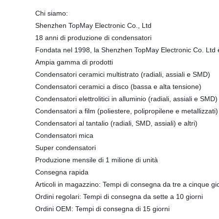
Chi siamo:
Shenzhen TopMay Electronic Co., Ltd
18 anni di produzione di condensatori
Fondata nel 1998, la Shenzhen TopMay Electronic Co. Ltd è
Ampia gamma di prodotti
Condensatori ceramici multistrato (radiali, assiali e SMD)
Condensatori ceramici a disco (bassa e alta tensione)
Condensatori elettrolitici in alluminio (radiali, assiali e SMD)
Condensatori a film (poliestere, polipropilene e metallizzati)
Condensatori al tantalio (radiali, SMD, assiali) e altri)
Condensatori mica
Super condensatori
Produzione mensile di 1 milione di unità
Consegna rapida
Articoli in magazzino: Tempi di consegna da tre a cinque gi
Ordini regolari: Tempi di consegna da sette a 10 giorni
Ordini OEM: Tempi di consegna di 15 giorni