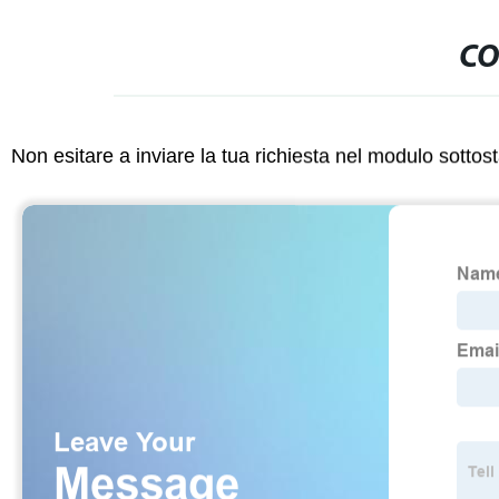
CO
Non esitare a inviare la tua richiesta nel modulo sotto