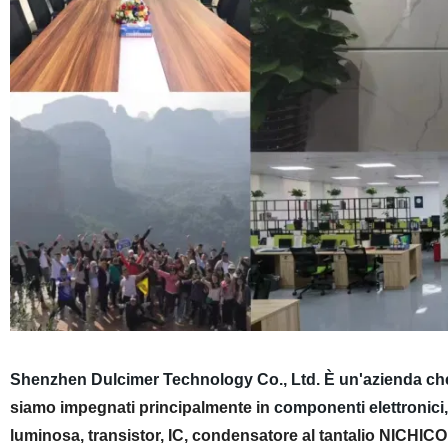
Shenzhen Dulcimer Technology Co., Ltd. È un'azienda che si c
siamo impegnati principalmente in
componenti elettronici,
luminosa, transistor, IC, condensatore al tantalio NICHIC