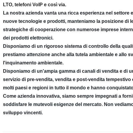
LTO, telefoni VoIP e così via
.
La nostra azienda vanta una ricca esperienza nel settore e 
nuove tecnologie e prodotti, manteniamo la posizione di l
strategiche di cooperazione con numerose imprese intern
dei prodotti elettronici.
Disponiamo di un rigoroso sistema di controllo della qualit
prestiamo attenzione anche alla tutela ambientale e allo s
l'inquinamento ambientale.
Disponiamo di un'ampia gamma di canali di vendita e di un 
servizio di pre-vendita, vendita e post-vendita tempestivo 
molti paesi e regioni in tutto il mondo e hanno conquistato l
Come azienda innovativa, siamo sempre impegnati a fornire ai
soddisfare le mutevoli esigenze del mercato. Non vediamo 
sviluppo vincenti.