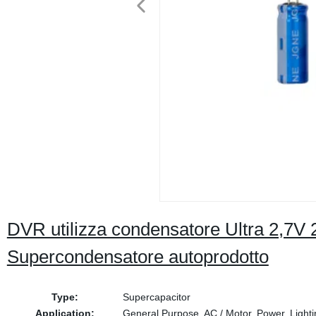
DVR utilizza condensatore Ultra 2,7V 2
Supercondensatore autoprodotto
Type:
Supercapacitor
Application:
General Purpose, AC / Motor, Power, Lighti