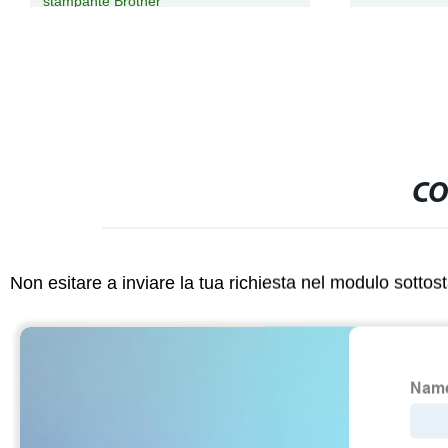
CO
Non esitare a inviare la tua richiesta nel modulo sotto