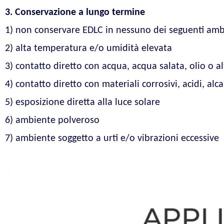
3. Conservazione a lungo termine
1) non conservare EDLC in nessuno dei seguenti amb
2) alta temperatura e/o umidità elevata
3) contatto diretto con acqua, acqua salata, olio o a
4) contatto diretto con materiali corrosivi, acidi, alcal
5) esposizione diretta alla luce solare
6) ambiente polveroso
7) ambiente soggetto a urti e/o vibrazioni eccessive