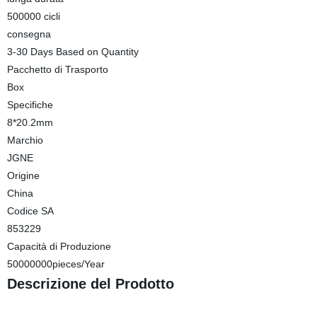
500000 cicli
consegna
3-30 Days Based on Quantity
Pacchetto di Trasporto
Box
Specifiche
8*20.2mm
Marchio
JGNE
Origine
China
Codice SA
853229
Capacità di Produzione
50000000pieces/Year
Descrizione del Prodotto