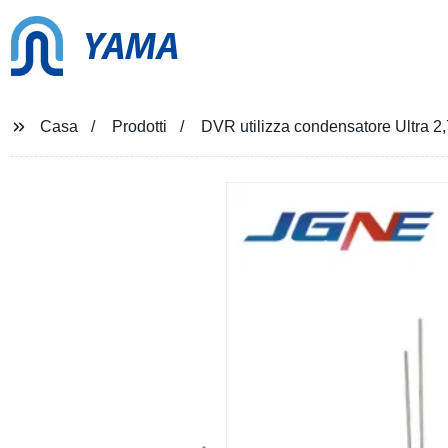
YAMA
Casa
Prodotti
DVR utilizza condensatore Ultra 2,