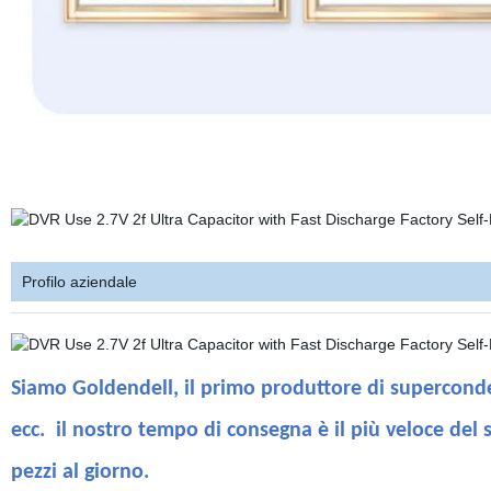
Profilo aziendale
Siamo Goldendell,
il primo produttore di supercond
ecc.
il nostro tempo di consegna è il più veloce del 
pezzi al giorno.