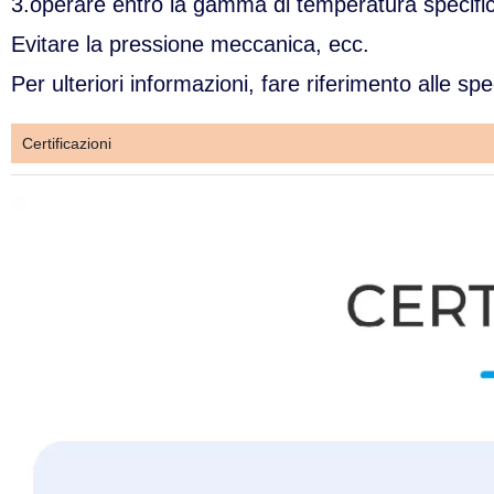
3.operare entro la gamma di temperatura specific
Evitare la pressione meccanica, ecc.
Per ulteriori informazioni, fare riferimento alle spe
Certificazioni