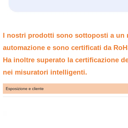
I nostri prodotti sono sottoposti a un 
automazione e sono certificati da RoHS
Ha inoltre superato la certificazione d
nei misuratori intelligenti.
Esposizione e cliente