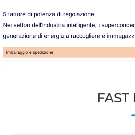
5.fattore di potenza di regolazione:
Nei settori dell'industria intelligente, i supercond
generazione di energia a raccogliere e immagazz
Imballaggio e spedizione