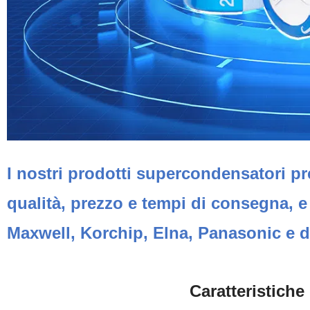
I nostri prodotti supercondensatori pr
qualità, prezzo e tempi di consegna, 
Maxwell, Korchip, Elna, Panasonic e di
Caratteristich