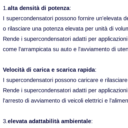
1.
alta densità di potenza
:
I supercondensatori possono fornire un'elevata d
o rilasciare una potenza elevata per unità di vol
Rende i supercondensatori adatti per applicazioni
come l'arrampicata su auto e l'avviamento di utensil
Velocità di carica e scarica rapida
:
I supercondensatori possono caricare e rilasciar
Rende i supercondensatori adatti per applicazioni
l'arresto di avviamento di veicoli elettrici e l'ali
3.
elevata adattabilità ambientale
: