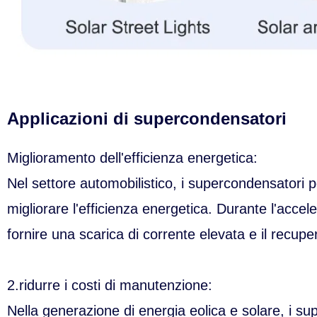
Applicazioni di supercondensatori
Miglioramento dell'efficienza energetica:
Nel settore automobilistico, i supercondensatori p
migliorare l'efficienza energetica. Durante l'accel
fornire una scarica di corrente elevata e il recupe
2.ridurre i costi di manutenzione:
Nella generazione di energia eolica e solare, i 