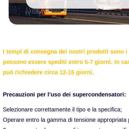
I tempi di consegna dei nostri prodotti sono i 
possono essere spediti entro 5-7 giorni. In c
può richiedere circa 12-15 giorni.
Precauzioni per l'uso dei supercondensatori:
Selezionare correttamente il tipo e la specifica;
Operare entro la gamma di tensione appropriata pe