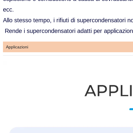
ecc.
Allo stesso tempo, i rifiuti di supercondensatori
Rende i supercondensatori adatti per applicazioni 
Applicazioni