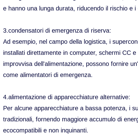
e hanno una lunga durata, riducendo il rischio e i
3.condensatori di emergenza di riserva:
Ad esempio, nel campo della logistica, i superco
installati direttamente in computer, schermi CC e 
improvvisa dell'alimentazione, possono fornire un'
come alimentatori di emergenza.
4.alimentazione di apparecchiature alternative:
Per alcune apparecchiature a bassa potenza, i su
tradizionali, fornendo maggiore accumulo di energi
ecocompatibili e non inquinanti.