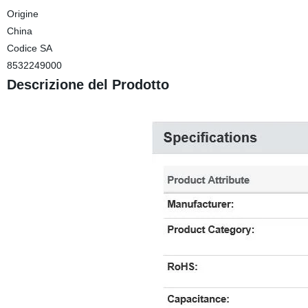
Origine
China
Codice SA
8532249000
Descrizione del Prodotto