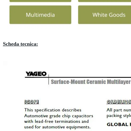
Scheda tecnica: