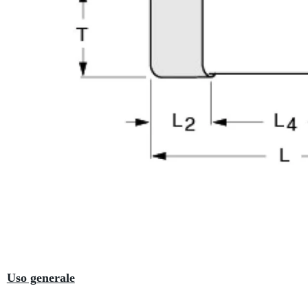
Uso generale