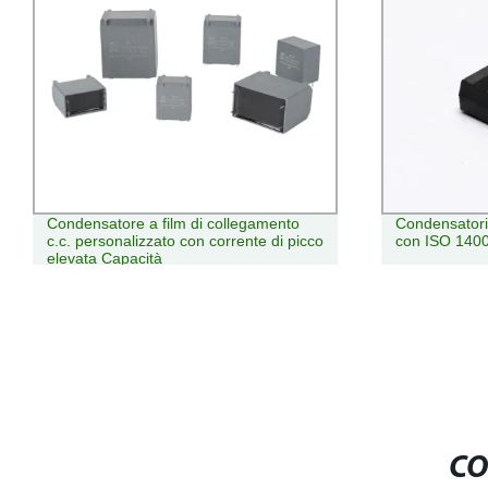
Condensatore a film di collegamento
Condensatori po
c.c. personalizzato con corrente di picco
con ISO 14001
elevata Capacità
CO