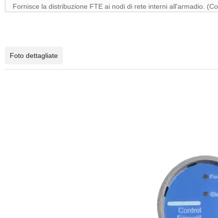
Fornisce la distribuzione FTE ai nodi di rete interni all'armadio. (C
Foto dettagliate