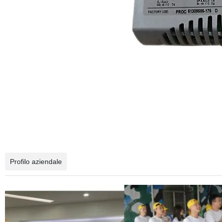
Profilo aziendale