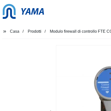
YAMA
Casa
Prodotti
Modulo firewall di controllo FTE C