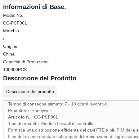
Informazioni di Base.
Model No.
CC-PCF901
Marchio
/
Origine
China
Capacità di Produzione
100000PCS
Descrizione del Prodotto
Descrizione del prodotto
Tempo di consegna stimato: 7 - 10 giorni lavorativi.
Produttore: Honeywell
Articolo n. : CC-PCF901
Tipo di prodotto: Modulo firewall di controllo
Fornisce una distribuzione efficiente dei cavi FTE a più FIM della s
Il modulo viene montato sul gruppo di terminazione di ingresso/us