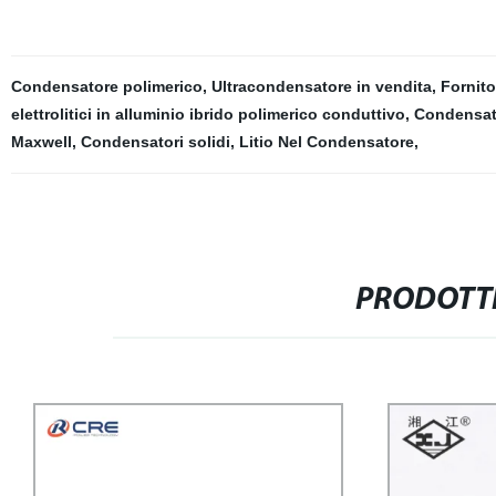
Condensatore polimerico
,
Ultracondensatore in vendita
,
Fornito
elettrolitici in alluminio ibrido polimerico conduttivo
,
Condensato
Maxwell
,
Condensatori solidi
,
Litio Nel Condensatore
,
PRODOTTI