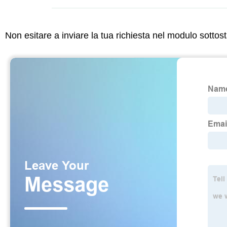
Non esitare a inviare la tua richiesta nel modulo sotto