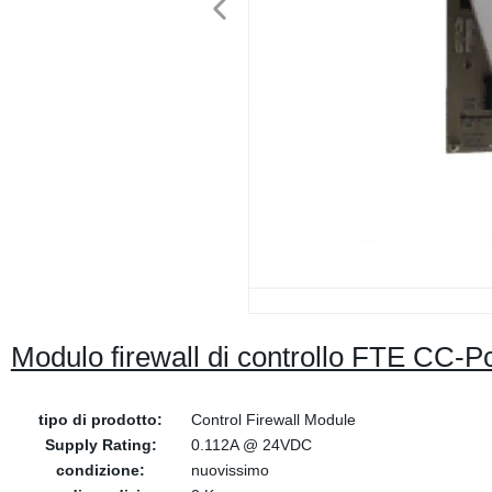
Modulo firewall di controllo FTE CC-Pc
tipo di prodotto:
Control Firewall Module
Supply Rating:
0.112A @ 24VDC
condizione:
nuovissimo