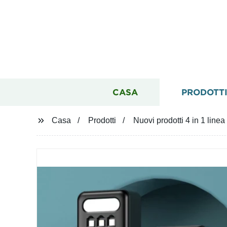
CASA
PRODOTT
Casa
Prodotti
Nuovi prodotti 4 in 1 li