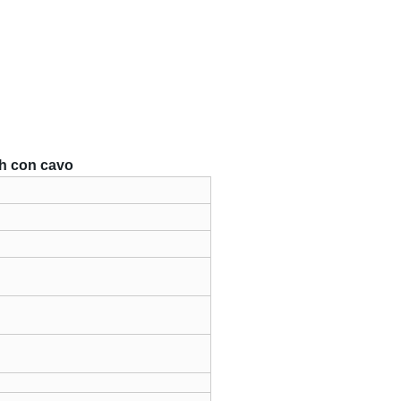
ah con cavo