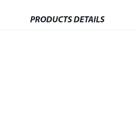
PRODUCTS DETAILS