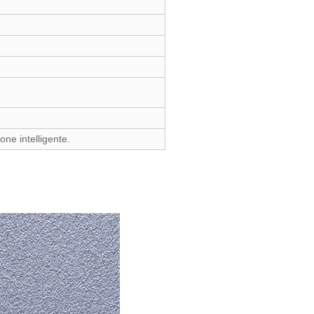
one intelligente.