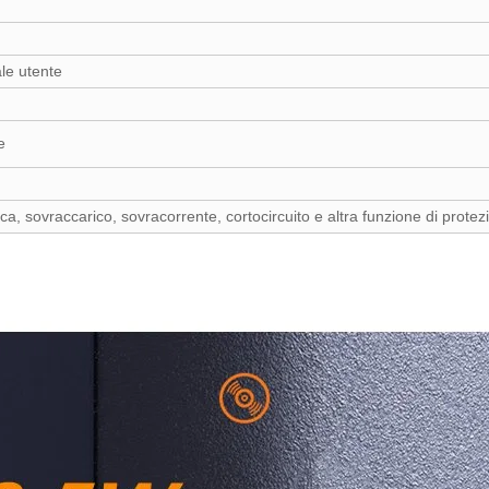
le utente
e
, sovraccarico, sovracorrente, cortocircuito e altra funzione di protezi