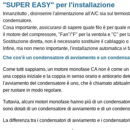
"SUPER EASY" per l'installazione
Innanzitutto , disinserire l'alimentazione all'A/C sia sul termos
condensatore.
Cosa importante, assicurarsi di sapere quale filo è per quale mo
il motore del compressore, "Fan"/"F" per la ventola e "C" per 
Sostituzione diretta, non è necessario sostituire il cablaggio o 
Infine, ma non meno importante, l'installazione automatica vi 
Che cos'è un condensatore di avviamento e un condensa
Come tutti sappiamo, un motore monofase CA non è come un mo
una coppia iniziale e la coppia in senso orario e antiorario det
l'avviamento del condensatore è uno, che è chiamato abitual
per ruotare in modo regolare.
Tuttavia, alcuni motori monofase hanno più di un condensator
sono dotati di un condensatore di avviamento e di un conden
La differenza tra i condensatori di avviamento e i condensator