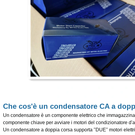
Che cos'è un condensatore CA a dopp
Un condensatore è un componente elettrico che immagazzina
componente chiave per avviare i motori del condizionatore d'a
Un condensatore a doppia corsa supporta "DUE" motori elettrici