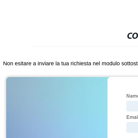
CO
Non esitare a inviare la tua richiesta nel modulo sotto