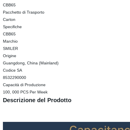
CBB65
Pacchetto di Trasporto
Carton
Specifiche
CBB65
Marchio
SMILER
Origine
Guangdong, China (Mainland)
Codice SA
8532290000
Capacità di Produzione
100, 000 PCS Per Week
Descrizione del Prodotto