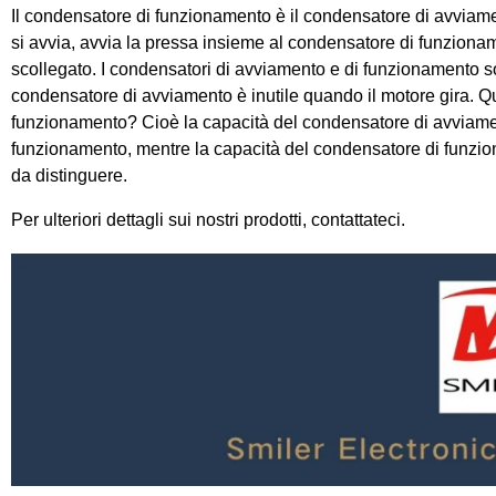
Il condensatore di funzionamento è il condensatore di avviam
si avvia, avvia la pressa insieme al condensatore di funziona
scollegato. I condensatori di avviamento e di funzionamento s
condensatore di avviamento è inutile quando il motore gira. Qu
funzionamento? Cioè la capacità del condensatore di avviame
funzionamento, mentre la capacità del condensatore di funziona
da distinguere.
Per ulteriori dettagli sui nostri prodotti, contattateci.