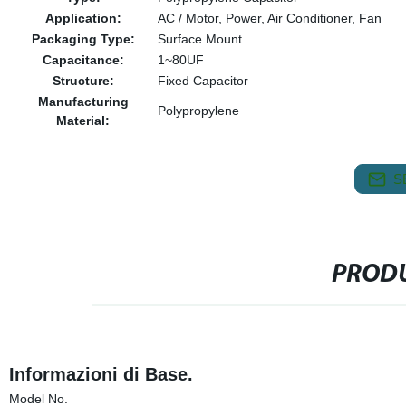
Application:
AC / Motor, Power, Air Conditioner, Fan
Packaging Type:
Surface Mount
Capacitance:
1~80UF
Structure:
Fixed Capacitor
Manufacturing
Polypropylene
Material:
S
PRODU
Informazioni di Base.
Model No.