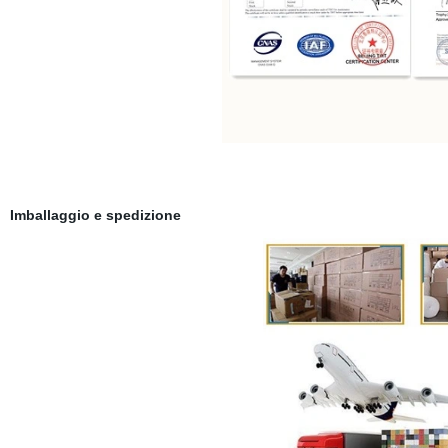
Imballaggio e spedizione