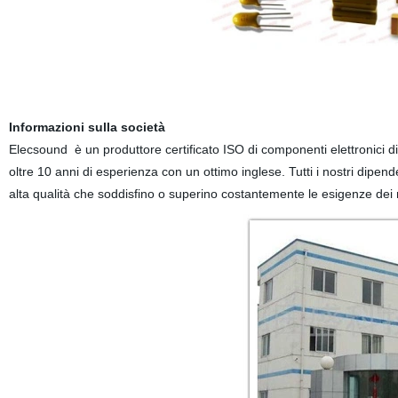
Informazioni sulla società
Elecsound è un produttore certificato ISO di componenti elettronici di 
oltre 10 anni di esperienza con un ottimo inglese. Tutti i nostri dipen
alta qualità che soddisfino o superino costantemente le esigenze dei no