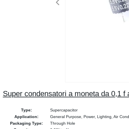
Super condensatori a moneta da 0,1 f 
Type:
Supercapacitor
Application:
General Purpose, Power, Lighting, Air Cond
Packaging Type:
Through Hole