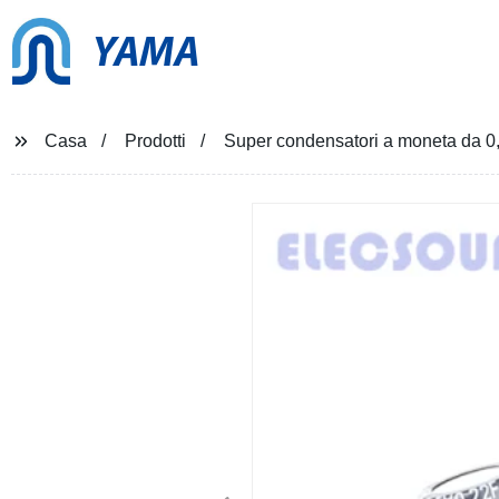
YAMA
Casa
Prodotti
Super condensatori a moneta da 0,1