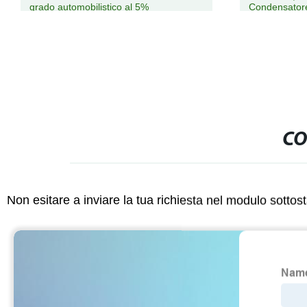
grado automobilistico al 5%
Condensatore 
CO
Non esitare a inviare la tua richiesta nel modulo sotto