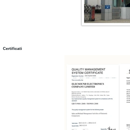
Certificati