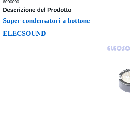
6000000
Descrizione del Prodotto
Super condensatori a bottone
ELECSOUND