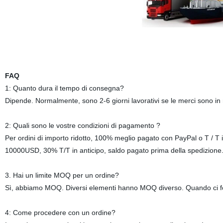
FAQ
1: Quanto dura il tempo di consegna?
Dipende. Normalmente, sono 2-6 giorni lavorativi se le merci sono in
2: Quali sono le vostre condizioni di pagamento ?
Per ordini di importo ridotto, 100% meglio pagato con PayPal o T / T in
10000USD, 30% T/T in anticipo, saldo pagato prima della spedizione
3. Hai un limite MOQ per un ordine?
Sì, abbiamo MOQ. Diversi elementi hanno MOQ diverso. Quando ci 
4: Come procedere con un ordine?