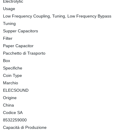
Electrolytic
Usage
Low Frequency Coupling, Tuning, Low Frequency Bypass
Tuning
Supper Capacitors
Filter
Paper Capacitor
Pacchetto di Trasporto
Box
Specifiche
Coin Type
Marchio
ELECSOUND
Origine
China
Codice SA
8532259000
Capacità di Produzione