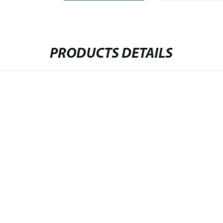
PRODUCTS DETAILS