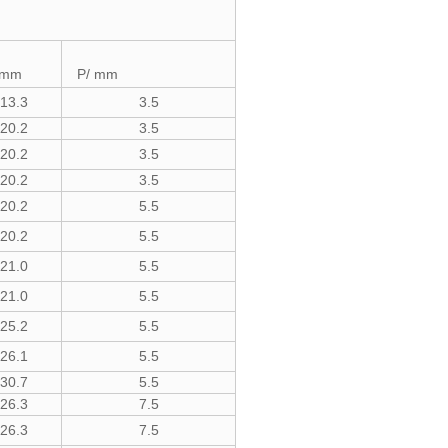
 mm
P/ mm
13.3
3.5
20.2
3.5
20.2
3.5
20.2
3.5
20.2
5.5
20.2
5.5
21.0
5.5
21.0
5.5
25.2
5.5
26.1
5.5
30.7
5.5
26.3
7.5
26.3
7.5