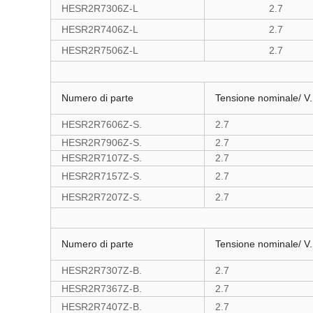
HESR2R7306Z-L
2.7
HESR2R7406Z-L
2.7
HESR2R7506Z-L
2.7
Numero di parte
Tensione nominale/ V.
HESR2R7606Z-S.
2.7
HESR2R7906Z-S.
2.7
HESR2R7107Z-S.
2.7
HESR2R7157Z-S.
2.7
HESR2R7207Z-S.
2.7
Numero di parte
Tensione nominale/ V.
HESR2R7307Z-B.
2.7
HESR2R7367Z-B.
2.7
HESR2R7407Z-B.
2.7