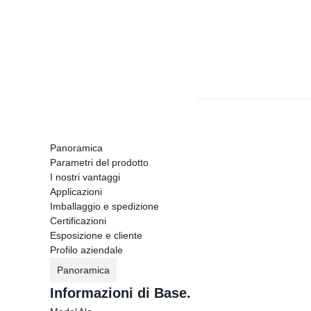
Panoramica
Parametri del prodotto
I nostri vantaggi
Applicazioni
Imballaggio e spedizione
Certificazioni
Esposizione e cliente
Profilo aziendale
Panoramica
Informazioni di Base.