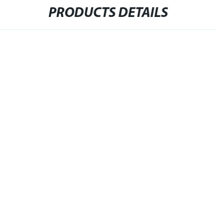
PRODUCTS DETAILS