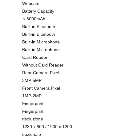
Webcam
Battery Capacity
＞8000mAh
Built-in Bluetooth
Built-in Bluetooth
Built-in Microphone
Built-in Microphone
Card Reader
Without Card Reader
Rear Camera Pixel
3MP-5MP
Front Camera Pixel
1MP-2MP
Fingerprint
Fingerprint
risoluzione
1280 x 800 / 1900 x 1200
opzionale