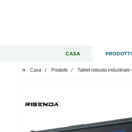
CASA
PRODOTT
Casa
Prodotti
Tablet robusto industrial