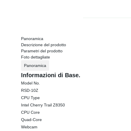
Panoramica
Descrizione del prodotto
Parametri del prodotto
Foto dettagliate
Panoramica
Informazioni di Base.
Model No.
RSD-10Z
CPU Type
Intel Cherry Trail Z8350
CPU Core
Quad-Core
Webcam