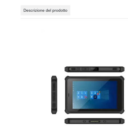
Descrizione del prodotto