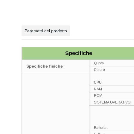
Parametri del prodotto
Specifiche
Quota
Specifiche fisiche
Colore
CPU
RAM
ROM
SISTEMA OPERATIVO
Batteria