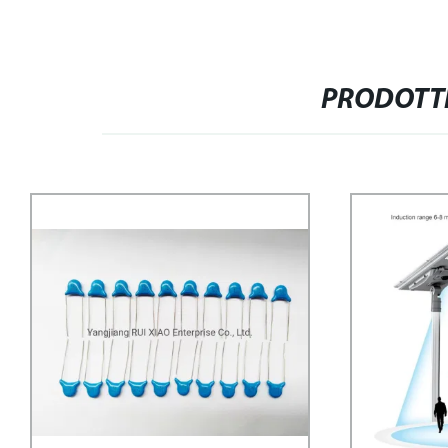
PRODOTTI