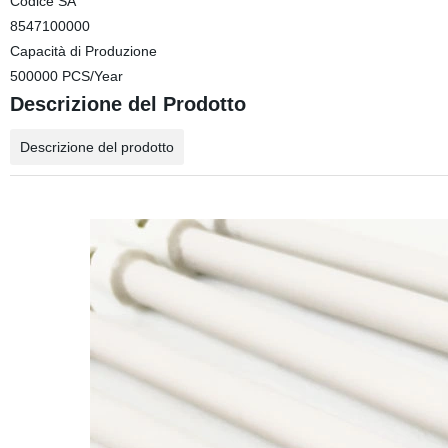
Codice SA
8547100000
Capacità di Produzione
500000 PCS/Year
Descrizione del Prodotto
Descrizione del prodotto