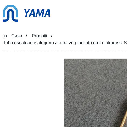
YAMA
Casa
Prodotti
Tubo riscaldante alogeno al quarzo placcato oro a infrarossi 