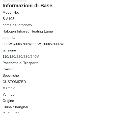
Informazioni di Base.
Model No.
S-A103
nome del prodotto
Halogen Infrared Heating Lamp
potenza
500W 600W700W800W1000W2000W
tensione
110/120/220/230/240V
Pacchetto di Trasporto
Carton
Specifiche
CUSTOMIZED
Marchio
Yunnuo
Origine
China Shanghai