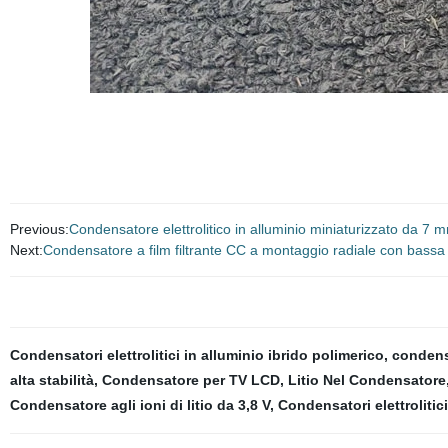
Previous:
Condensatore elettrolitico in alluminio miniaturizzato da 7 
Next:
Condensatore a film filtrante CC a montaggio radiale con bass
Condensatori elettrolitici in alluminio ibrido polimerico
,
condens
alta stabilità
,
Condensatore per TV LCD
,
Litio Nel Condensatore
Condensatore agli ioni di litio da 3,8 V
,
Condensatori elettrolitic