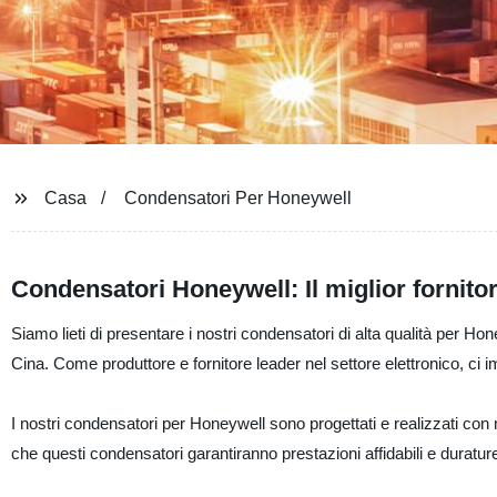
Casa
Condensatori Per Honeywell
Condensatori Honeywell: Il miglior fornitor
Siamo lieti di presentare i nostri condensatori di alta qualità per H
Cina. Come produttore e fornitore leader nel settore elettronico, ci im
I nostri condensatori per Honeywell sono progettati e realizzati con 
che questi condensatori garantiranno prestazioni affidabili e duratur