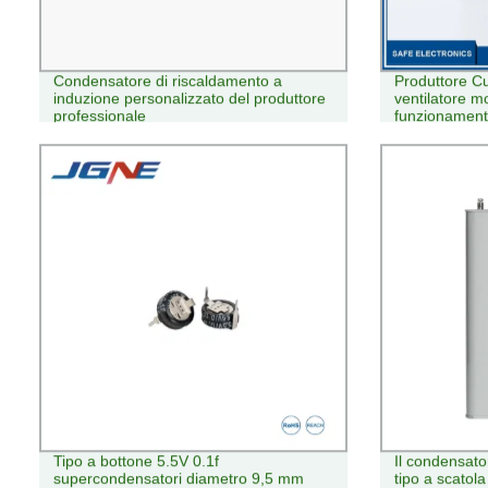
Condensatore di riscaldamento a
Produttore 
induzione personalizzato del produttore
ventilatore m
professionale
funzionamento
Tipo a bottone 5.5V 0.1f
Il condensato
supercondensatori diametro 9,5 mm
tipo a scatola