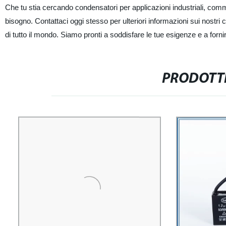
Che tu stia cercando condensatori per applicazioni industriali, com
bisogno. Contattaci oggi stesso per ulteriori informazioni sui nostri
di tutto il mondo. Siamo pronti a soddisfare le tue esigenze e a fornir
PRODOTTI